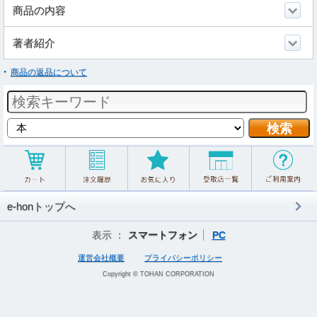
商品の内容
著者紹介
商品の返品について
e-honトップへ
表示 ：
スマートフォン
PC
運営会社概要
プライバシーポリシー
Copyright © TOHAN CORPORATION