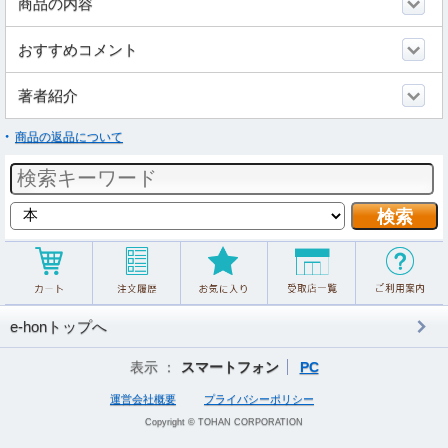
商品の内容
おすすめコメント
著者紹介
商品の返品について
e-honトップへ
表示 ：
スマートフォン
PC
運営会社概要
プライバシーポリシー
Copyright © TOHAN CORPORATION