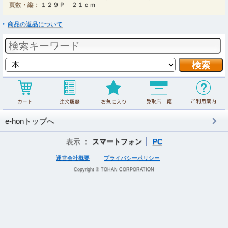
頁数・縦：
１２９Ｐ ２１ｃｍ
商品の返品について
e-honトップへ
表示 ：
スマートフォン
PC
運営会社概要
プライバシーポリシー
Copyright © TOHAN CORPORATION