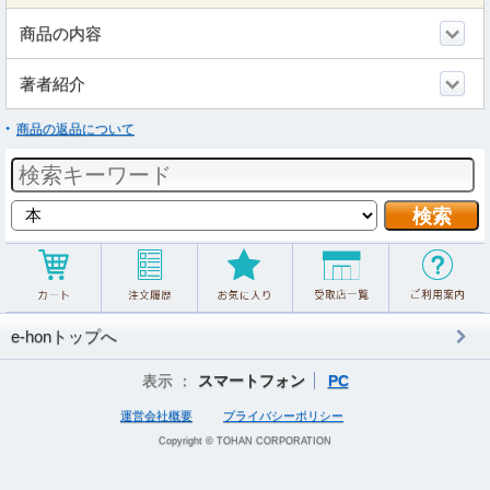
商品の内容
著者紹介
商品の返品について
e-honトップへ
表示 ：
スマートフォン
PC
運営会社概要
プライバシーポリシー
Copyright © TOHAN CORPORATION