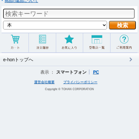
商品の返品について
e-honトップへ
表示 ：
スマートフォン
PC
運営会社概要
プライバシーポリシー
Copyright © TOHAN CORPORATION