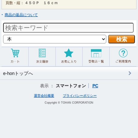
頁数・縦：
４５０Ｐ １６ｃｍ
商品の返品について
e-honトップへ
表示 ：
スマートフォン
PC
運営会社概要
プライバシーポリシー
Copyright © TOHAN CORPORATION