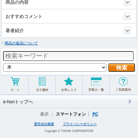
商品の内容
おすすめコメント
著者紹介
商品の返品について
e-honトップへ
表示 ：
スマートフォン
PC
運営会社概要
プライバシーポリシー
Copyright © TOHAN CORPORATION