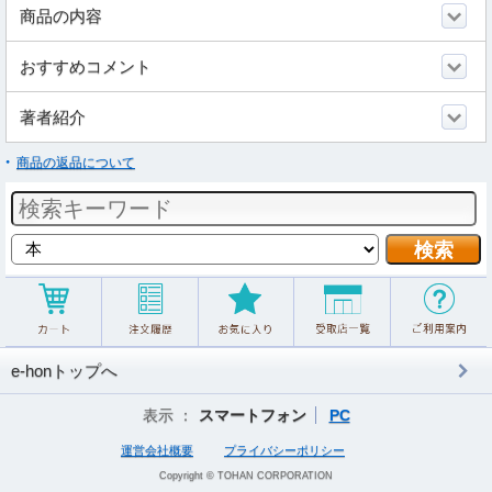
商品の内容
おすすめコメント
著者紹介
商品の返品について
e-honトップへ
表示 ：
スマートフォン
PC
運営会社概要
プライバシーポリシー
Copyright © TOHAN CORPORATION