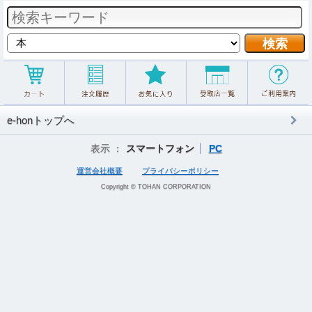
e-honトップへ
表示 ：
スマートフォン
PC
運営会社概要
プライバシーポリシー
Copyright © TOHAN CORPORATION