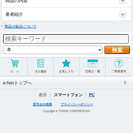
商品の内容
著者紹介
商品の返品について
e-honトップへ
表示 ：
スマートフォン
PC
運営会社概要
プライバシーポリシー
Copyright © TOHAN CORPORATION