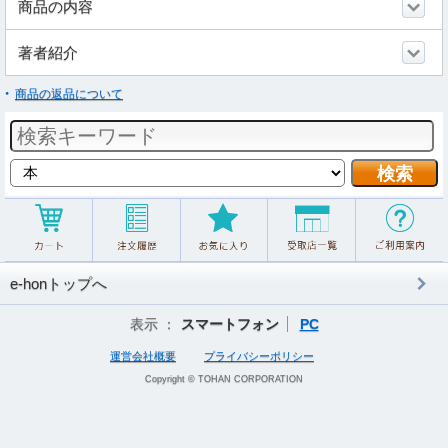
商品の内容
著者紹介
商品の返品について
e-honトップへ
表示 ：
スマートフォン
PC
運営会社概要
プライバシーポリシー
Copyright © TOHAN CORPORATION