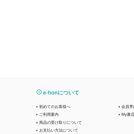
e-honについて
初めてのお客様へ
会員専
ご利用案内
My書
商品の受け取りについて
お支払い方法について