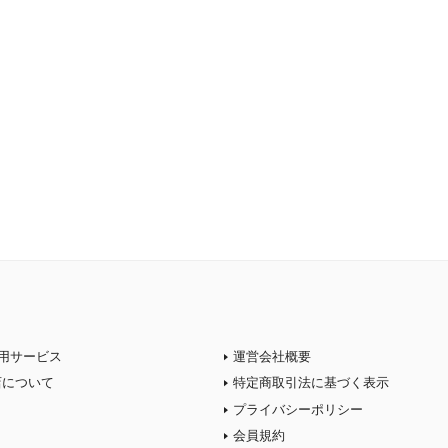
用サービス
運営会社概要
店について
特定商取引法に基づく表示
プライバシーポリシー
会員規約