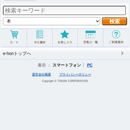
e-honトップへ
表示 ：
スマートフォン
PC
運営会社概要
プライバシーポリシー
Copyright © TOHAN CORPORATION