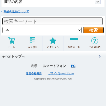
商品の内容
商品の返品について
e-honトップへ
表示 ：
スマートフォン
PC
運営会社概要
プライバシーポリシー
Copyright © TOHAN CORPORATION