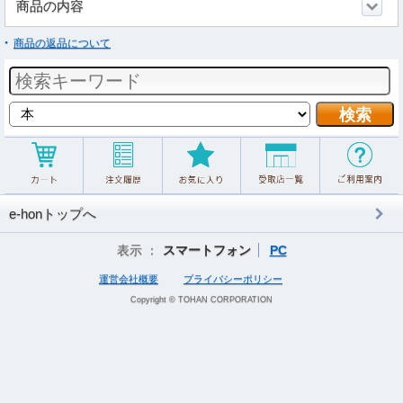
商品の内容
商品の返品について
e-honトップへ
表示 ：
スマートフォン
PC
運営会社概要
プライバシーポリシー
Copyright © TOHAN CORPORATION