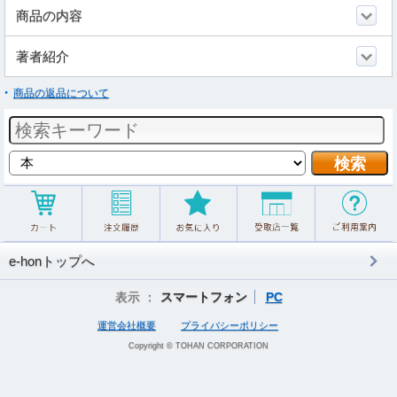
商品の内容
著者紹介
商品の返品について
e-honトップへ
表示 ：
スマートフォン
PC
運営会社概要
プライバシーポリシー
Copyright © TOHAN CORPORATION