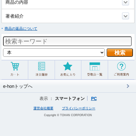
商品の内容
著者紹介
商品の返品について
e-honトップへ
表示 ：
スマートフォン
PC
運営会社概要
プライバシーポリシー
Copyright © TOHAN CORPORATION