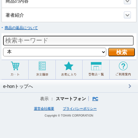
商品の内容
著者紹介
商品の返品について
e-honトップへ
表示 ：
スマートフォン
PC
運営会社概要
プライバシーポリシー
Copyright © TOHAN CORPORATION