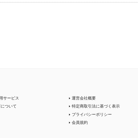
用サービス
運営会社概要
店について
特定商取引法に基づく表示
プライバシーポリシー
会員規約