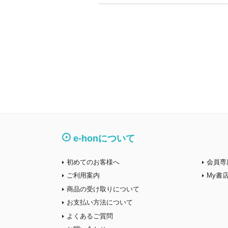
e-honについて
初めてのお客様へ
会員専
ご利用案内
My書
商品の受け取りについて
お支払い方法について
よくあるご質問