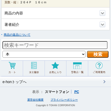
頁数・縦：
２６４Ｐ １６ｃｍ
商品の内容
著者紹介
商品の返品について
e-honトップへ
表示 ：
スマートフォン
PC
運営会社概要
プライバシーポリシー
Copyright © TOHAN CORPORATION