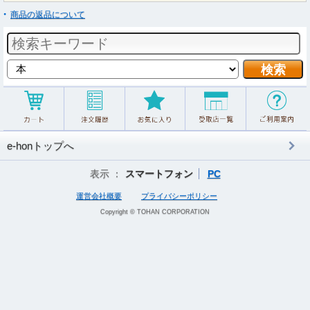
商品の返品について
e-honトップへ
表示 ：
スマートフォン
PC
運営会社概要
プライバシーポリシー
Copyright © TOHAN CORPORATION