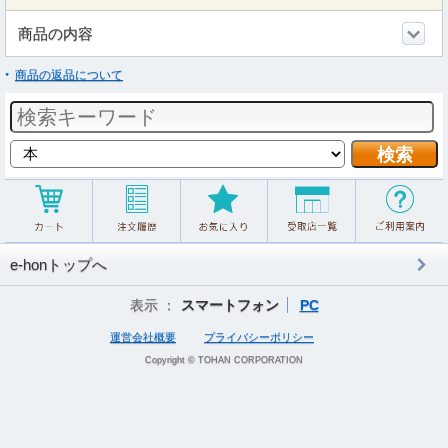
商品の内容
商品の返品について
e-honトップへ
表示 ：
スマートフォン
PC
運営会社概要
プライバシーポリシー
Copyright © TOHAN CORPORATION