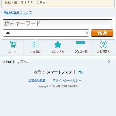
頁数・縦：
３１７Ｐ １６ｃｍ
商品の返品について
e-honトップへ
表示 ：
スマートフォン
PC
運営会社概要
プライバシーポリシー
Copyright © TOHAN CORPORATION