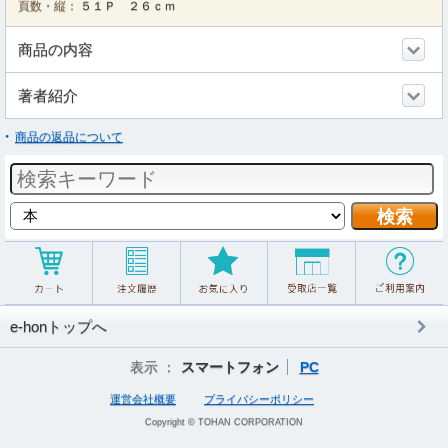
頁数・縦：
５１Ｐ ２６ｃｍ
商品の内容
著者紹介
商品の返品について
e-honトップへ
表示 ：
スマートフォン
PC
運営会社概要
プライバシーポリシー
Copyright © TOHAN CORPORATION