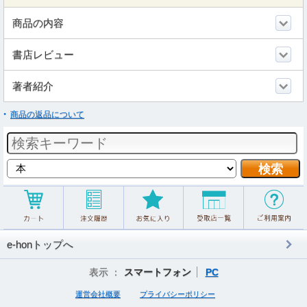
商品の内容
書店レビュー
著者紹介
商品の返品について
e-honトップへ
表示 ：
スマートフォン
PC
運営会社概要
プライバシーポリシー