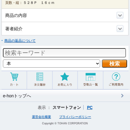
頁数・縦：
５２８Ｐ １６ｃｍ
商品の内容
著者紹介
商品の返品について
e-honトップへ
表示 ：
スマートフォン
PC
運営会社概要
プライバシーポリシー
Copyright © TOHAN CORPORATION