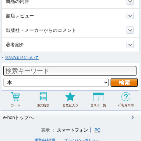
商品の内容
書店レビュー
出版社・メーカーからのコメント
著者紹介
商品の返品について
e-honトップへ
表示 ：
スマートフォン
PC
運営会社概要
プライバシーポリシー