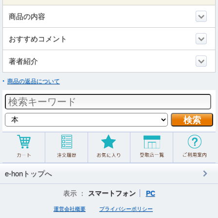
商品の内容
おすすめコメント
著者紹介
商品の返品について
e-honトップへ
表示 ：
スマートフォン
PC
運営会社概要
プライバシーポリシー