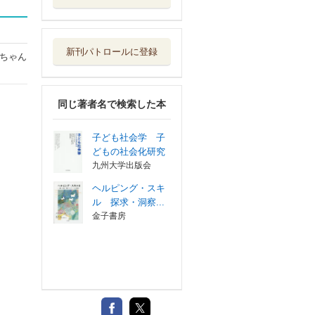
新刊パトロールに登録
ちゃん
同じ著者名で検索した本
子ども社会学 子
どもの社会化研究
九州大学出版会
ヘルピング・スキ
ル 探求・洞察...
金子書房