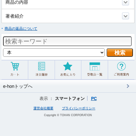
商品の内容
著者紹介
商品の返品について
e-honトップへ
表示 ：
スマートフォン
PC
運営会社概要
プライバシーポリシー
Copyright © TOHAN CORPORATION