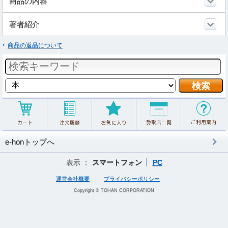
商品の内容
著者紹介
商品の返品について
e-honトップへ
表示 ：
スマートフォン
PC
運営会社概要
プライバシーポリシー
Copyright © TOHAN CORPORATION