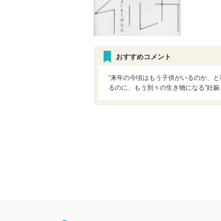
おすすめコメント
“来年の今頃はもう子供がいるのか、
るのに、もう別々の生き物になる”妊娠