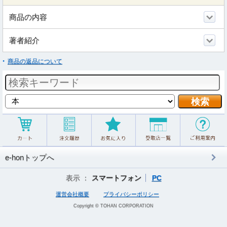
商品の内容
著者紹介
商品の返品について
e-honトップへ
表示 ：
スマートフォン
PC
運営会社概要
プライバシーポリシー
Copyright © TOHAN CORPORATION