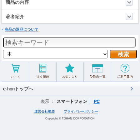
商品の内容
著者紹介
商品の返品について
e-honトップへ
表示 ：
スマートフォン
PC
運営会社概要
プライバシーポリシー
Copyright © TOHAN CORPORATION