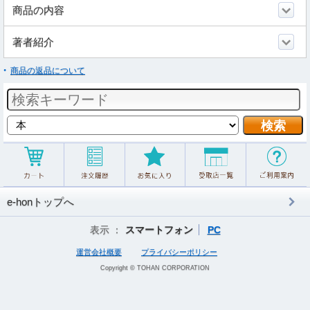
商品の内容
著者紹介
商品の返品について
e-honトップへ
表示 ：
スマートフォン
PC
運営会社概要
プライバシーポリシー
Copyright © TOHAN CORPORATION