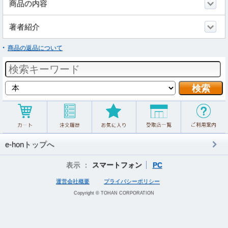
商品の内容
著者紹介
商品の返品について
e-honトップへ
表示 ：
スマートフォン
PC
運営会社概要
プライバシーポリシー
Copyright © TOHAN CORPORATION