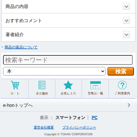
商品の内容
おすすめコメント
著者紹介
商品の返品について
e-honトップへ
表示 ：
スマートフォン
PC
運営会社概要
プライバシーポリシー
Copyright © TOHAN CORPORATION