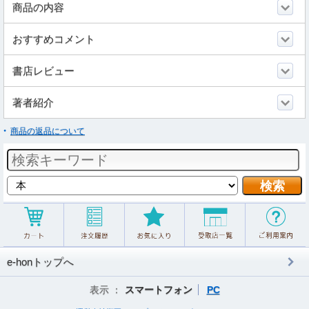
商品の内容
おすすめコメント
書店レビュー
著者紹介
商品の返品について
e-honトップへ
表示 ：
スマートフォン
PC