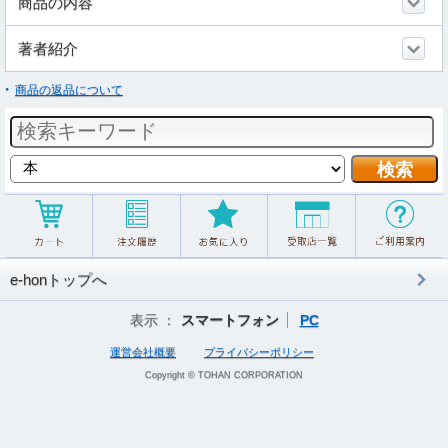
商品の内容
著者紹介
商品の返品について
e-honトップへ
表示 ：
スマートフォン
PC
運営会社概要
プライバシーポリシー
Copyright © TOHAN CORPORATION