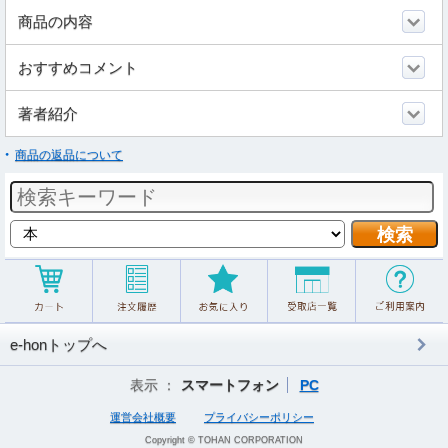
商品の内容
おすすめコメント
著者紹介
商品の返品について
e-honトップへ
表示 ：
スマートフォン
PC
運営会社概要
プライバシーポリシー
Copyright © TOHAN CORPORATION