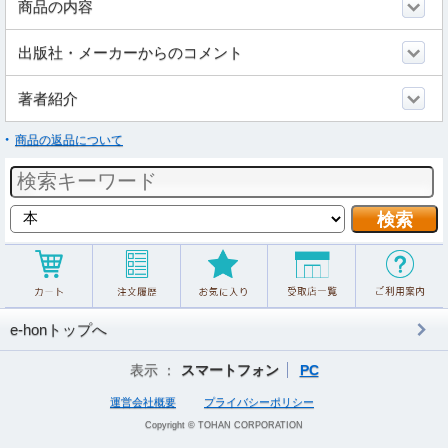
商品の内容
出版社・メーカーからのコメント
著者紹介
商品の返品について
e-honトップへ
表示 ：
スマートフォン
PC
運営会社概要
プライバシーポリシー
Copyright © TOHAN CORPORATION