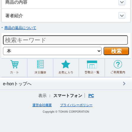
商品の内容
著者紹介
商品の返品について
e-honトップへ
表示 ：
スマートフォン
PC
運営会社概要
プライバシーポリシー
Copyright © TOHAN CORPORATION