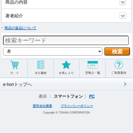
商品の内容
著者紹介
商品の返品について
e-honトップへ
表示 ：
スマートフォン
PC
運営会社概要
プライバシーポリシー
Copyright © TOHAN CORPORATION