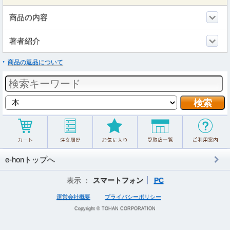
商品の内容
著者紹介
商品の返品について
e-honトップへ
表示 ：
スマートフォン
PC
運営会社概要
プライバシーポリシー
Copyright © TOHAN CORPORATION