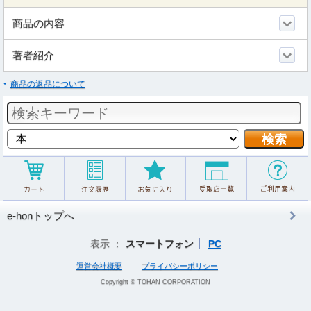
商品の内容
著者紹介
商品の返品について
e-honトップへ
表示 ：
スマートフォン
PC
運営会社概要
プライバシーポリシー
Copyright © TOHAN CORPORATION