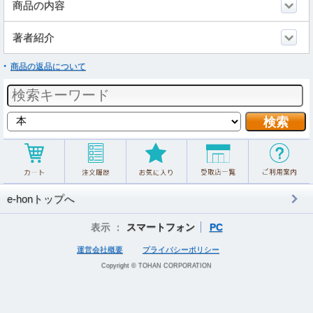
商品の内容
著者紹介
商品の返品について
e-honトップへ
表示 ：
スマートフォン
PC
運営会社概要
プライバシーポリシー
Copyright © TOHAN CORPORATION