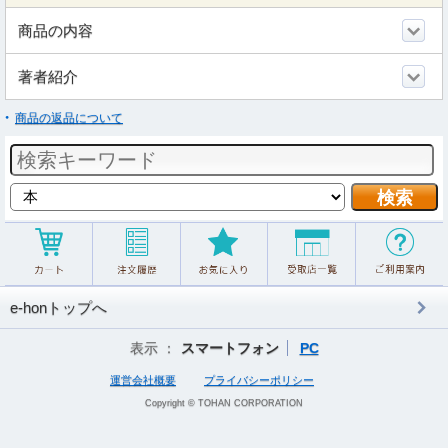
商品の内容
著者紹介
商品の返品について
e-honトップへ
表示 ：
スマートフォン
PC
運営会社概要
プライバシーポリシー
Copyright © TOHAN CORPORATION