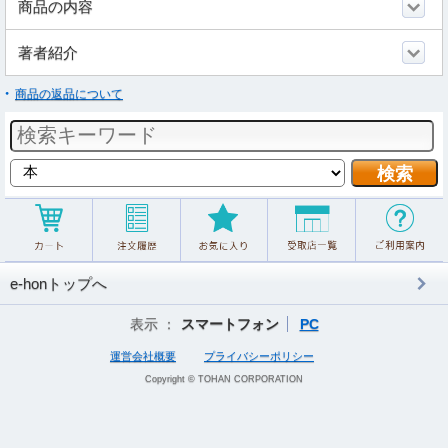
商品の内容
著者紹介
商品の返品について
e-honトップへ
表示 ：
スマートフォン
PC
運営会社概要
プライバシーポリシー
Copyright © TOHAN CORPORATION