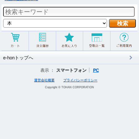
e-honトップへ
表示 ：
スマートフォン
PC
運営会社概要
プライバシーポリシー
Copyright © TOHAN CORPORATION