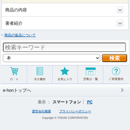
商品の内容
著者紹介
商品の返品について
e-honトップへ
表示 ：
スマートフォン
PC
運営会社概要
プライバシーポリシー
Copyright © TOHAN CORPORATION